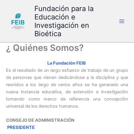
Ir
Fundación para la
al
Educación e
contenido
Investigación en
Bioética
¿ Quiénes Somos?
La Fundación FEIB
Es el resultado de un largo esfuerzo de trabajo de un grupo
de personas que vienen dedicándose a la disciplina y que
reunidos a los largo de varios años se ha generado una
nueva instancia educativa, de extensión e investigación
tomando como marco de referencia una concepción
universal de los derechos humanos.
CONSEJO DE ADMINISTRACIÓN
PRESIDENTE