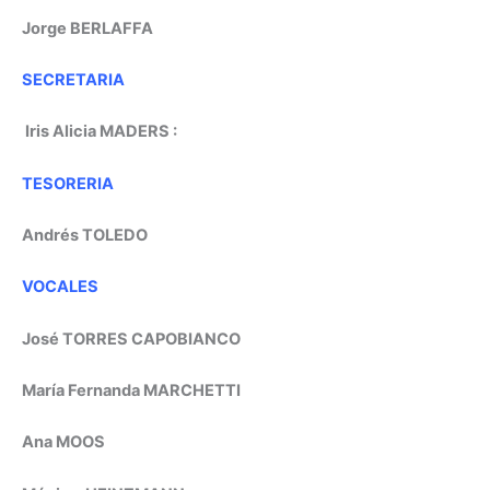
Jorge BERLAFFA
SECRETARIA
Iris Alicia MADERS :
TESORERIA
Andrés TOLEDO
VOCALES
José TORRES CAPOBIANCO
María Fernanda MARCHETTI
Ana MOOS