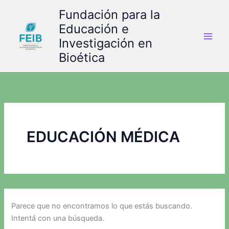
Ir
Fundación para la
al
Educación e
contenido
Investigación en
Bioética
EDUCACIÓN MÉDICA
Parece que no encontramos lo que estás buscando.
Intentá con una búsqueda.