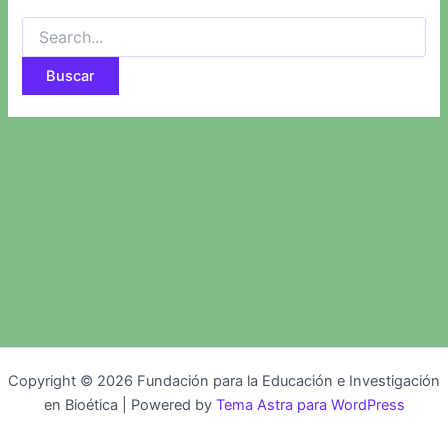
Buscar
por:
Copyright © 2026 Fundación para la Educación e Investigación
en Bioética | Powered by
Tema Astra para WordPress