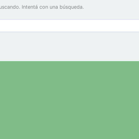
uscando. Intentá con una búsqueda.