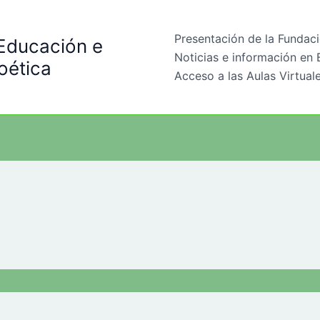
Presentación de la Fundac
 Educación e
Noticias e información en 
oética
Acceso a las Aulas Virtual